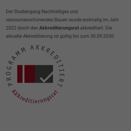
Der Studiengang Nachhaltiges und
ressourcenschonendes Bauen
wurde erstmalig im Jahr
2022 durch den
Akkreditierungsrat
akkreditiert. Die
aktuelle Akkreditierung ist gültig bis zum 30.09.2030.