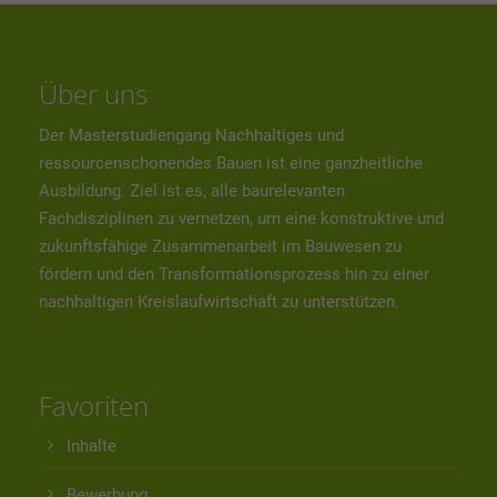
Über uns
Der Masterstudiengang Nachhaltiges und
ressourcenschonendes Bauen ist eine ganzheitliche
Ausbildung. Ziel ist es, alle baurelevanten
Fachdisziplinen zu vernetzen, um eine konstruktive und
zukunftsfähige Zusammenarbeit im Bauwesen zu
fördern und den Transformationsprozess hin zu einer
nachhaltigen Kreislaufwirtschaft zu unterstützen.
Favoriten
Inhalte
Bewerbung