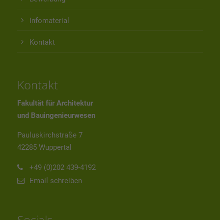
Infomaterial
Kontakt
Kontakt
Fakultät für Architektur
und Bauingenieurwesen
Pauluskirchstraße 7
42285 Wuppertal
+49 (0)202 439-4192
Email schreiben
Socials