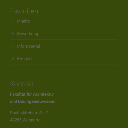
Favoriten
Inhalte
Bewerbung
Infomaterial
Kontakt
Kontakt
Fakultät für Architektur
und Bauingenieurwesen
Pauluskirchstraße 7
42285 Wuppertal